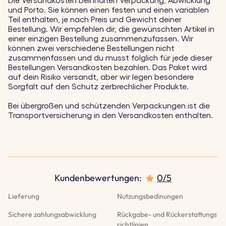
Die Versandkosten beinhalten Verpackung, Abwicklung
und Porto. Sie können einen festen und einen variablen
Teil enthalten, je nach Preis und Gewicht deiner
Bestellung. Wir empfehlen dir, die gewünschten Artikel in
einer einzigen Bestellung zusammenzufassen. Wir
können zwei verschiedene Bestellungen nicht
zusammenfassen und du musst folglich für jede dieser
Bestellungen Versandkosten bezahlen. Das Paket wird
auf dein Risiko versandt, aber wir legen besondere
Sorgfalt auf den Schutz zerbrechlicher Produkte.
Bei übergroßen und schützenden Verpackungen ist die
Transportversicherung in den Versandkosten enthalten.
Kundenbewertungen
:
0/5
Lieferung
Nutzungsbedinungen
Sichere zahlungsabwicklung
Rückgabe- und Rückerstattungs
richtlinien