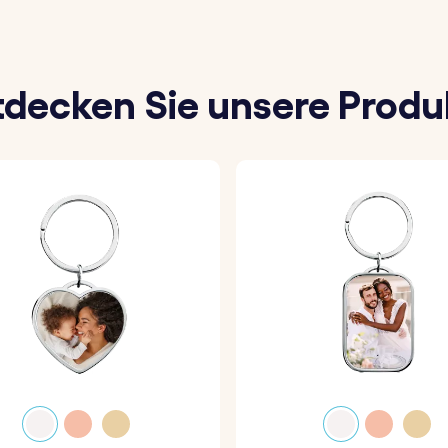
tdecken Sie unsere Produ