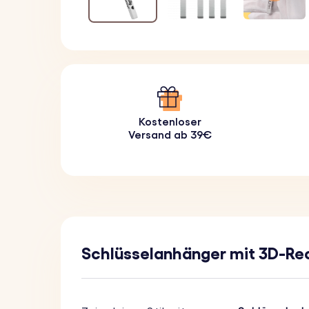
Kostenloser
Versand ab 39€
Schlüsselanhänger mit 3D-Re