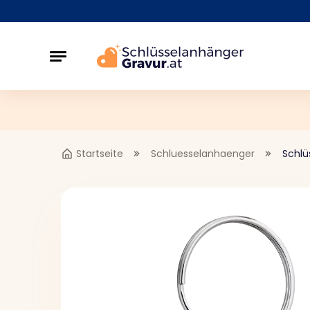
Startseite
Schluesselanhaenger
Schlü