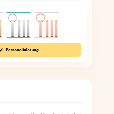
Personalisierung