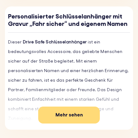
Personalisierter Schlüsselanhänger mit
Gravur „Fahr sicher“ und eigenem Namen
Dieser
Drive Safe Schlüsselanhänger
ist ein
bedeutungsvolles Accessoire, das geliebte Menschen
sicher auf der Straße begleitet. Mit einem
personalisierten Namen und einer herzlichen Erinnerung,
sicher zu fahren, ist es das perfekte Geschenk für
Partner, Familienmitglieder oder Freunde. Das Design
kombiniert Einfachheit mit einem starken Gefühl und
schafft eine ständige Erinnerung an Fürsorge und
Mehr sehen
Zuneigung.
Hauptmerkmale: